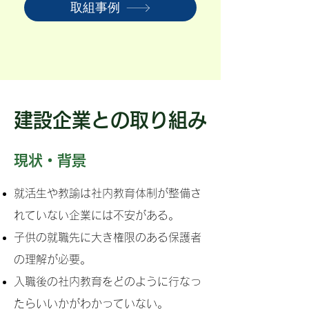
取組事例
建設企業との取り組み
現状・背景
就活生や教諭は社内教育体制が整備さ
れていない企業には不安がある。
子供の就職先に大き権限のある保護者
の理解が必要。
入職後の社内教育をどのように行なっ
たらいいかがわかっていない。