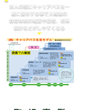
求人の際にキャリアパスを一
緒に提示する事で入職後の
教育体制の確認や目標、将来
設計などがしやすくなる