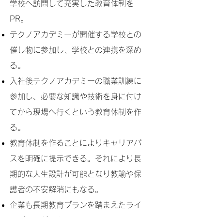
学校へ訪問して充実した教育体制を
PR。
テクノアカデミーが開催する学校との
催し物に参加し、学校との連携を深め
る。
入社後テクノアカデミーの職業訓練に
参加し、必要な知識や技術を身に付け
てから現場へ行くという教育体制を作
る。
教育体制を作ることによりキャリアパ
スを明確に提示できる。それにより長
期的な人生設計が可能となり教諭や保
護者の不安解消にもなる。
企業も長期教育プランを踏まえたライ