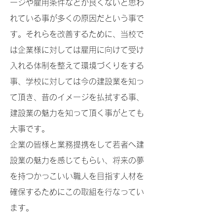
ージや雇用条件などが良くないと思わ
れている事が多くの原因だという事で
す。それらを改善するために、当校で
は企業様に対しては雇用に向けて受け
入れる体制を整えて環境づくりをする
事、学校に対しては今の建設業を知っ
て頂き、昔のイメージを払拭する事、
建設業の魅力を知って頂く事がとても
大事です。
企業の皆様と業務提携をして若者へ建
設業の魅力を感じてもらい、将来の夢
を持つかっこいい職人を目指す人材を
確保するためにこの取組を行なってい
ます。