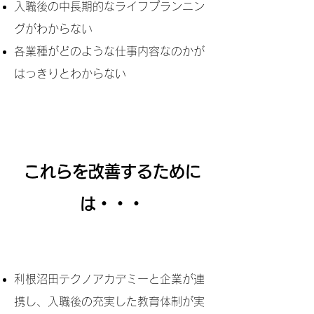
入職後の中長期的なライフプランニン
グがわからない
各業種がどのような仕事内容なのかが
はっきりとわからない
これらを改善するために
は・・・
利根沼田テクノアカデミーと企業が連
携し、入職後の充実した教育体制が実