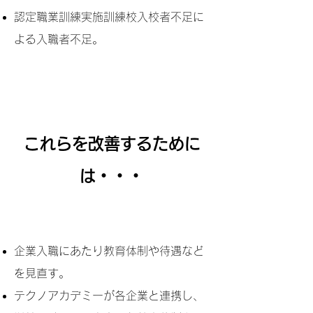
認定職業訓練実施訓練校入校者不足に
よる入職者不足。
これらを改善するために
は・・・
企業入職にあたり教育体制や待遇など
を見直す。
テクノアカデミーが各企業と連携し、