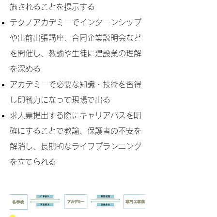
施されることを提示する
テクノアカデミーでインターンシップ
や出前出張講座、合同企業説明会など
を開催し、教諭や生徒に建設業の理解
を深める
アカデミーで必要な知識・技術を習得
し即戦力になって現場で出る
求人票提出する際にキャリアパスを明
確にすることで教諭、保護者の不安を
解消し、長期的なライフプランニング
を立てられる