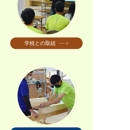
学校との取組