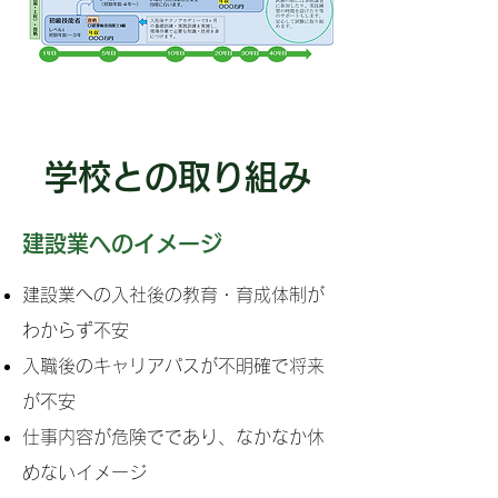
学校との取り組み
建設業へのイメージ
建設業への入社後の教育・育成体制が
わからず不安
入職後のキャリアパスが不明確で将来
が不安
仕事内容が危険でであり、なかなか休
めないイメージ