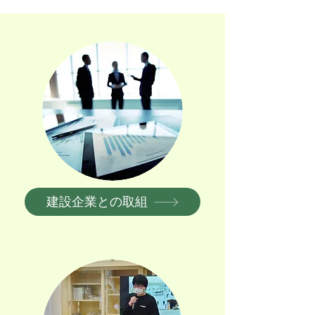
建設企業との取組