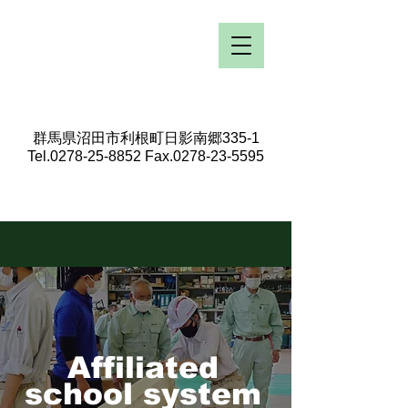
群馬県沼田市利根町日影南郷335-1
Tel.0278-25-8852 Fax.0278-23-5595
Affiliated
school system